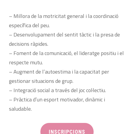
– Millora de la motricitat general i la coordinació
específica del peu.
– Desenvolupament del sentit tàctic i la presa de
decisions ràpides.
– Foment de la comunicació, el lideratge positiu i el
respecte mutu.
– Augment de l’autoestima i la capacitat per
gestionar situacions de grup.
– Integració social a través del joc col·lectiu.
– Pràctica d’un esport motivador, dinàmic i
saludable.
INSCRIPCIONS