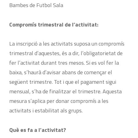
Bambes de Futbol Sala
Compromís trimestral de l’activitat:
La inscripció a les activitats suposa un compromís
trimestral d’aquestes, és a dir, l’obligatorietat de
fer l’activitat durant tres mesos. Si es vol fer la
baixa, s’haurà d’avisar abans de començar el
següent trimestre. Tot i que el pagament sigui
mensual, s’ha de finalitzar el trimestre. Aquesta
mesura s’aplica per donar compromís a les
activitats i estabilitat als grups.
Què es fa a l’activitat?