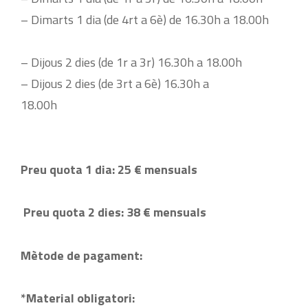
– Dimarts 1 dia (de 4rt a 6è) de 16.30h a 18.00h
– Dijous 2 dies (de 1r a 3r) 16.30h a 18.00h
– Dijous 2 dies (de 3rt a 6è) 16.30h a
18.00h
Preu quota 1 dia: 25 € mensuals
Preu quota 2 dies: 38 € mensuals
Mètode de pagament:
*Material obligatori: