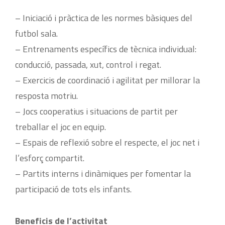
– Iniciació i pràctica de les normes bàsiques del
futbol sala.
– Entrenaments específics de tècnica individual:
conducció, passada, xut, control i regat.
– Exercicis de coordinació i agilitat per millorar la
resposta motriu.
– Jocs cooperatius i situacions de partit per
treballar el joc en equip.
– Espais de reflexió sobre el respecte, el joc net i
l’esforç compartit.
– Partits interns i dinàmiques per fomentar la
participació de tots els infants.
Beneficis de l’activitat