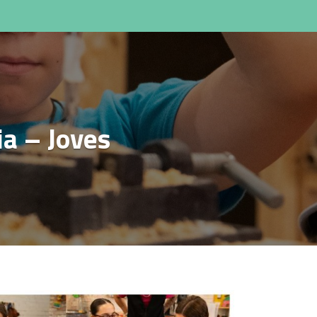
ia – Joves