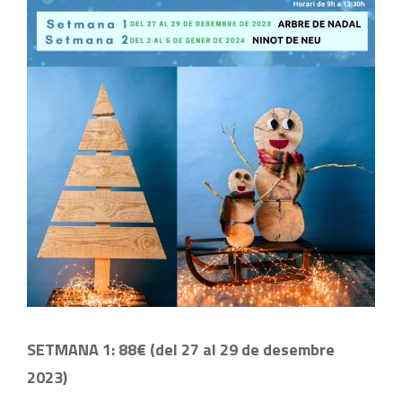
SETMANA 1: 88€ (del 27 al 29 de desembre
2023)