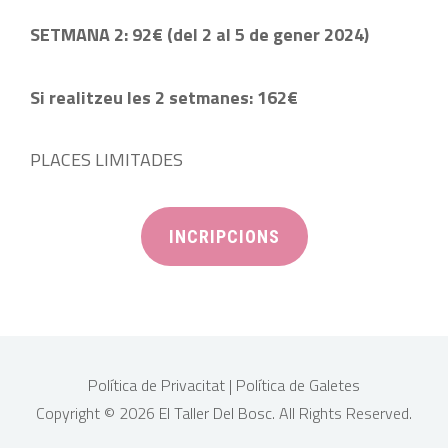
SETMANA 2: 92€ (del 2 al 5 de gener 2024)
Si realitzeu les 2 setmanes: 162€
PLACES LIMITADES
INCRIPCIONS
Política de Privacitat
|
Política de Galetes
Copyright © 2026
El Taller Del Bosc
. All Rights Reserved.