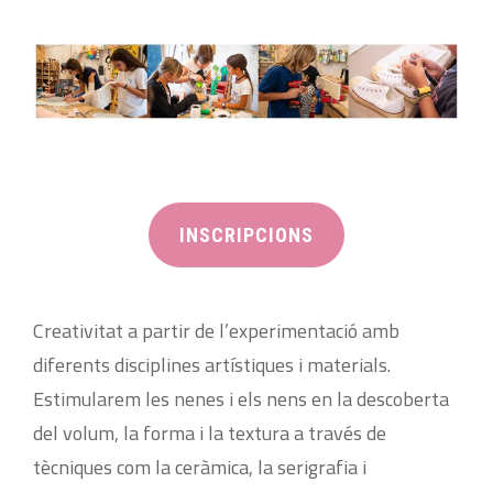
INSCRIPCIONS
Creativitat a partir de l’experimentació amb
diferents disciplines artístiques i materials.
Estimularem les nenes i els nens en la descoberta
del volum, la forma i la textura a través de
tècniques com la ceràmica, la serigrafia i