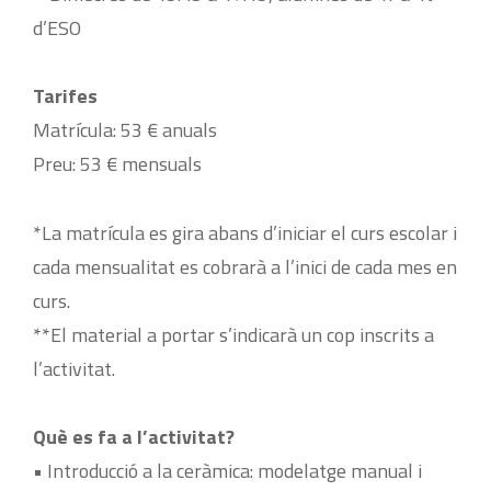
d’ESO
Tarifes
Matrícula: 53 € anuals
Preu: 53 € mensuals
*La matrícula es gira abans d’iniciar el curs escolar i
cada mensualitat es cobrarà a l’inici de cada mes en
curs.
**El material a portar s’indicarà un cop inscrits a
l’activitat.
Què es fa a l’activitat?
• Introducció a la ceràmica: modelatge manual i